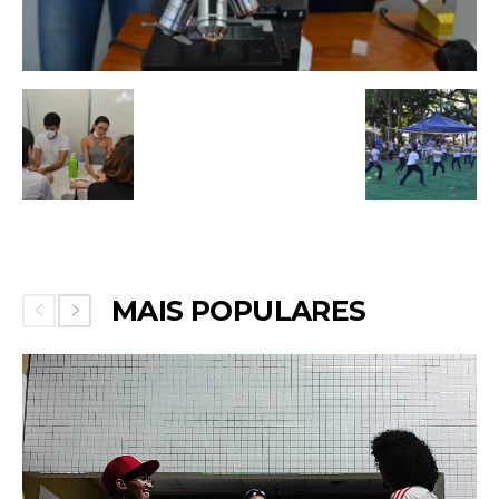
MAIS POPULARES