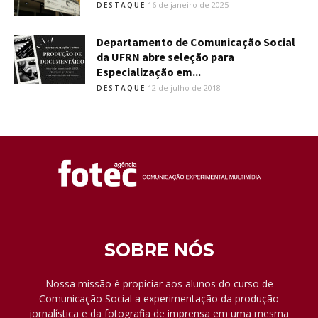
16 de janeiro de 2025
DESTAQUE
Departamento de Comunicação Social
da UFRN abre seleção para
Especialização em...
12 de julho de 2018
DESTAQUE
SOBRE NÓS
Nossa missão é propiciar aos alunos do curso de
Comunicação Social a experimentação da produção
jornalística e da fotografia de imprensa em uma mesma