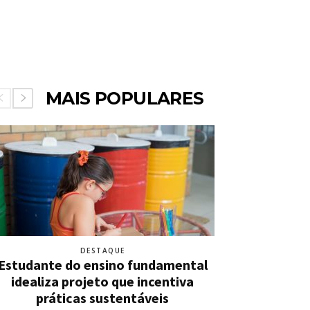
MAIS POPULARES
DESTAQUE
Estudante do ensino fundamental
idealiza projeto que incentiva
práticas sustentáveis