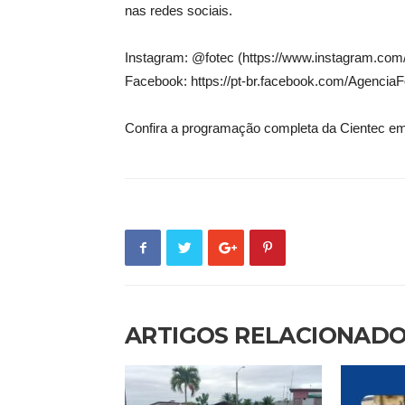
nas redes sociais.
Instagram: @fotec (https://www.instagram.com/
Facebook: https://pt-br.facebook.com/AgenciaF
Confira a programação completa da Cientec em:
ARTIGOS RELACIONAD