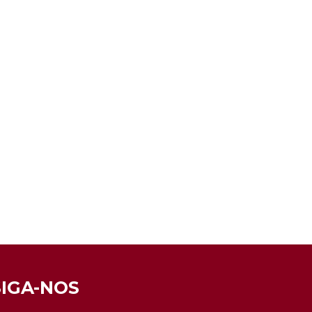
SIGA-NOS