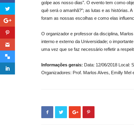
golpe aos nosso dias”. O evento tem como objeti
quê será o amanhã?”; as lutas e as histórias. A 
foram as nossas escolhas e como elas influenc
O organizador e professor da disciplina, Marlo
interno e externo da Universidade; o importante
uma vez que se faz necessário refletir a respeit
Informações gerais:
Data: 12/06/2018 Local: S
Organizadores: Prof. Marlos Alves, Emilly Mel 