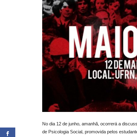
No dia 12 de junho, amanhã, ocorrerá a discuss
de Psicologia Social, promovida pelos estudante