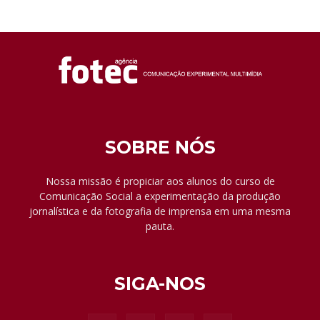
SOBRE NÓS
Nossa missão é propiciar aos alunos do curso de
Comunicação Social a experimentação da produção
jornalística e da fotografia de imprensa em uma mesma
pauta.
SIGA-NOS