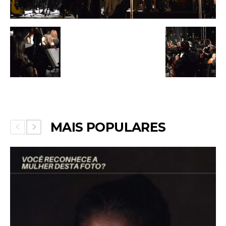
MAIS POPULARES