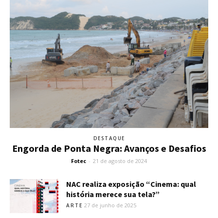
DESTAQUE
Engorda de Ponta Negra: Avanços e Desafios
Fotec
-
21 de agosto de 2024
NAC realiza exposição “Cinema: qual
história merece sua tela?”
27 de junho de 2025
ARTE