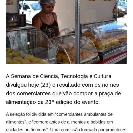
A Semana de Ciência, Tecnologia e Cultura
divulgou hoje (23) o resultado com os nomes
dos comerciantes que vão compor a praça de
alimentação da 23º edição do evento.
A seleção foi dividida em “comerciantes ambulantes de
alimentos”, e “comerciantes de alimentos e bebidas em
unidades autônomas”. Uma comissão formada por produtores