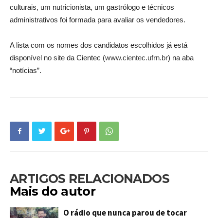
culturais, um nutricionista, um gastrólogo e técnicos
administrativos foi formada para avaliar os vendedores.
A lista com os nomes dos candidatos escolhidos já está
disponível no site da Cientec (
www.cientec.ufrn.br
) na aba
“notícias”.
ARTIGOS RELACIONADOS
Mais do autor
O rádio que nunca parou de tocar