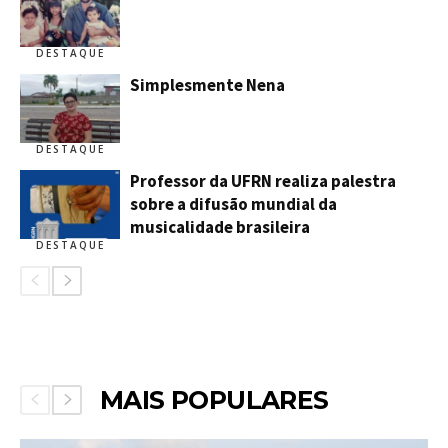
DESTAQUE
Simplesmente Nena
DESTAQUE
Professor da UFRN realiza palestra
sobre a difusão mundial da
musicalidade brasileira
DESTAQUE
MAIS POPULARES