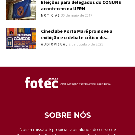
Eleições para delegados do CONUNE
acontecem na UFRN
30 de maio de 2017
NOTICIAS
Cineclube Porta Maré promove a
exibição e o debate crítico de...
2 de outubro de 2025
AUDIOVISUAL
SOBRE NÓS
Nossa missão é propiciar aos alunos do curso de