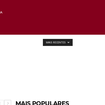
MAIS RECENTES
MAIS POPULARES