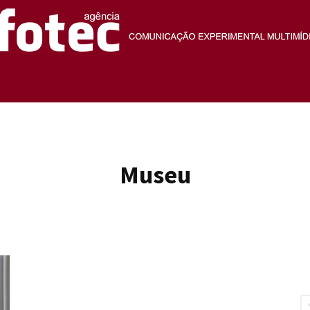
Agência
Museu
Fotec