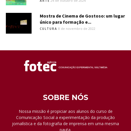
24 de outubro de 2024
ARTE
Mostra de Cinema de Gostoso: um lugar
único para formação e...
8 de novembro de 2022
CULTURA
SOBRE NÓS
Nossa missão é propiciar aos alunos do curso de
Comunicação Social a experimentação da produção
jornalística e da fotografia de imprensa em uma mesma
pauta.