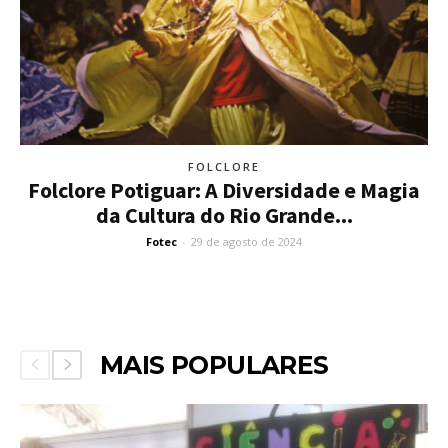
FOLCLORE
Folclore Potiguar: A Diversidade e Magia
da Cultura do Rio Grande...
Fotec
-
29 de agosto de 2024
MAIS POPULARES