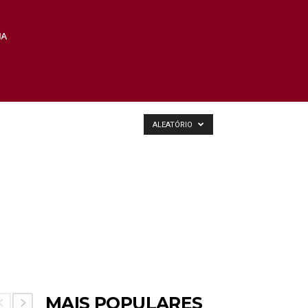
ALEATÓRIO
MAIS POPULARES