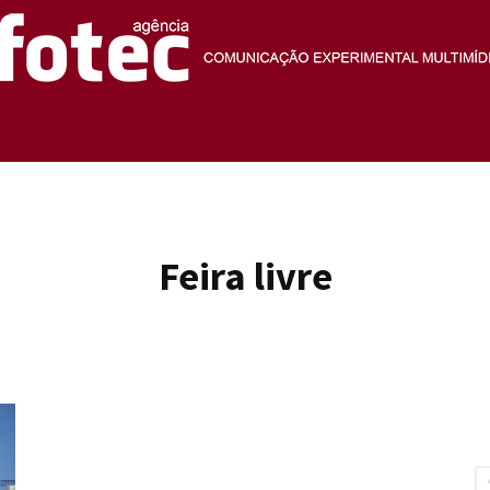
Agência
Feira livre
Fotec