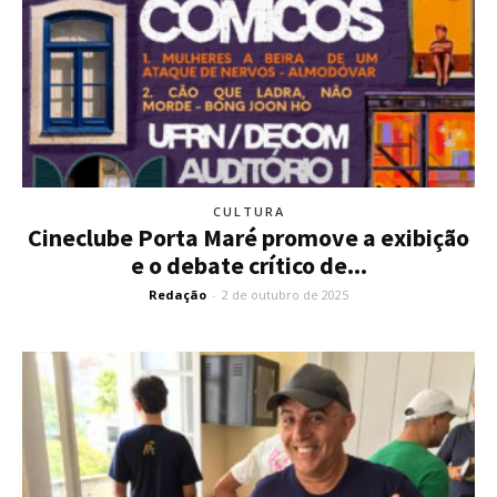
CULTURA
Cineclube Porta Maré promove a exibição
e o debate crítico de...
Redação
-
2 de outubro de 2025