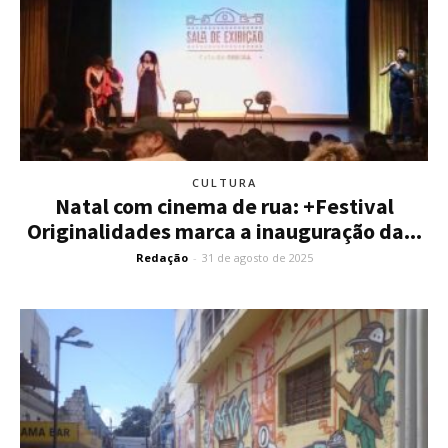
CULTURA
Natal com cinema de rua: +Festival
Originalidades marca a inauguração da...
Redação
-
31 de agosto de 2025