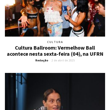
CULTURA
Cultura Ballroom: Vermelhow Ball
acontece nesta sexta-feira (04), na UFRN
Redação
-
2 de abril de 2025