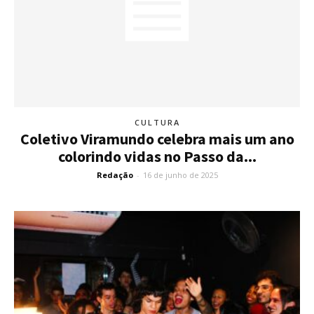
CULTURA
Coletivo Viramundo celebra mais um ano
colorindo vidas no Passo da...
Redação
-
16 de junho de 2025