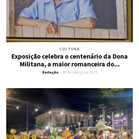
CULTURA
Exposição celebra o centenário da Dona
Militana, a maior romanceira do...
Redação
-
30 de março de 2025