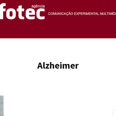
Agência
Alzheimer
Fotec