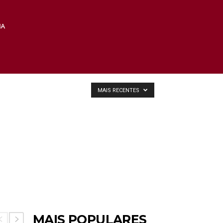
MAIS RECENTES
MAIS POPULARES