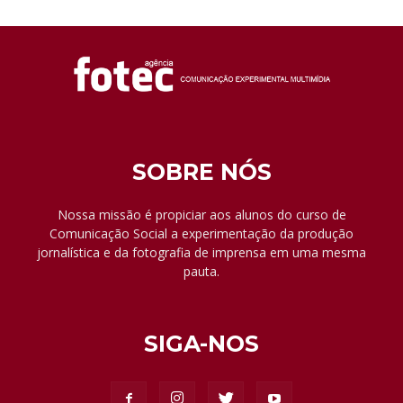
SOBRE NÓS
Nossa missão é propiciar aos alunos do curso de
Comunicação Social a experimentação da produção
jornalística e da fotografia de imprensa em uma mesma
pauta.
SIGA-NOS