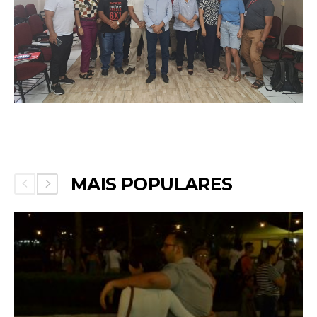
MAIS POPULARES