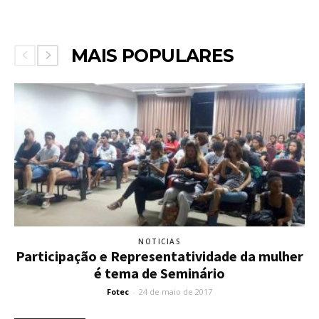
MAIS POPULARES
NOTICIAS
Participação e Representatividade da mulher
é tema de Seminário
Fotec
-
24 de maio de 2017