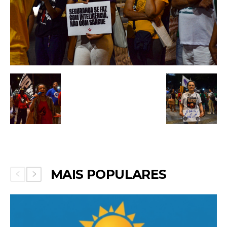
MAIS POPULARES