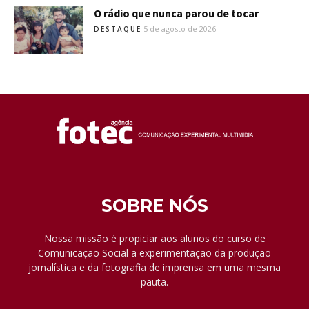
O rádio que nunca parou de tocar
5 de agosto de 2026
DESTAQUE
SOBRE NÓS
Nossa missão é propiciar aos alunos do curso de
Comunicação Social a experimentação da produção
jornalística e da fotografia de imprensa em uma mesma
pauta.