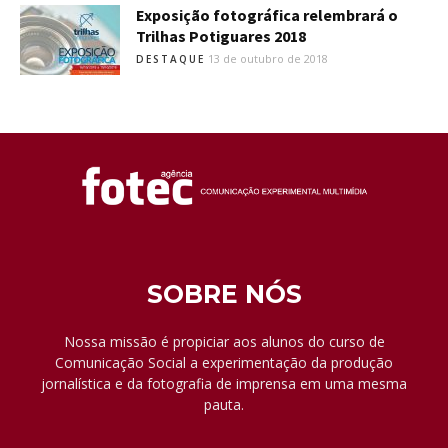
Exposição fotográfica relembrará o
Trilhas Potiguares 2018
13 de outubro de 2018
DESTAQUE
SOBRE NÓS
Nossa missão é propiciar aos alunos do curso de
Comunicação Social a experimentação da produção
jornalística e da fotografia de imprensa em uma mesma
pauta.