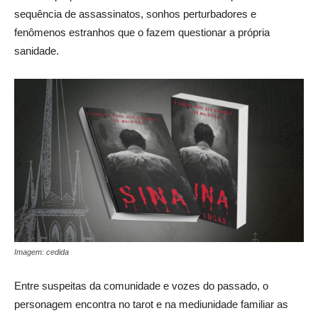
sequência de assassinatos, sonhos perturbadores e
fenômenos estranhos que o fazem questionar a própria
sanidade.
Imagem: cedida
Entre suspeitas da comunidade e vozes do passado, o
personagem encontra no tarot e na mediunidade familiar as