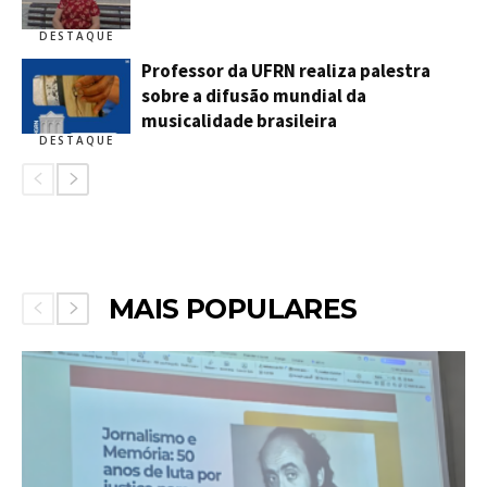
DESTAQUE
Professor da UFRN realiza palestra
sobre a difusão mundial da
musicalidade brasileira
DESTAQUE
MAIS POPULARES