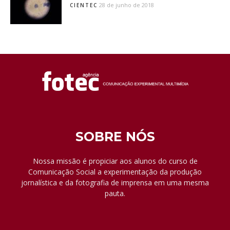
28 de junho de 2018
CIENTEC
SOBRE NÓS
Nossa missão é propiciar aos alunos do curso de
Comunicação Social a experimentação da produção
jornalística e da fotografia de imprensa em uma mesma
pauta.