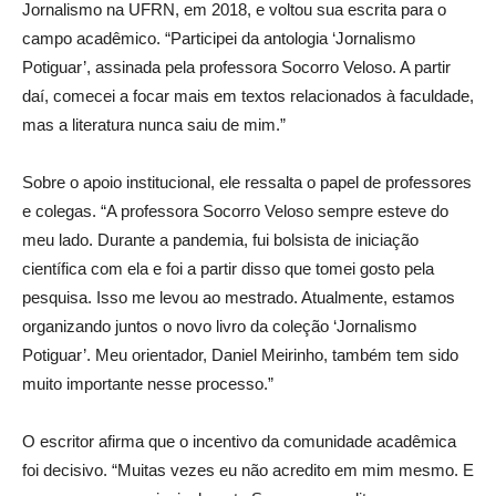
Jornalismo na UFRN, em 2018, e voltou sua escrita para o
campo acadêmico. “Participei da antologia ‘Jornalismo
Potiguar’, assinada pela professora Socorro Veloso. A partir
daí, comecei a focar mais em textos relacionados à faculdade,
mas a literatura nunca saiu de mim.”
Sobre o apoio institucional, ele ressalta o papel de professores
e colegas. “A professora Socorro Veloso sempre esteve do
meu lado. Durante a pandemia, fui bolsista de iniciação
científica com ela e foi a partir disso que tomei gosto pela
pesquisa. Isso me levou ao mestrado. Atualmente, estamos
organizando juntos o novo livro da coleção ‘Jornalismo
Potiguar’. Meu orientador, Daniel Meirinho, também tem sido
muito importante nesse processo.”
O escritor afirma que o incentivo da comunidade acadêmica
foi decisivo. “Muitas vezes eu não acredito em mim mesmo. E