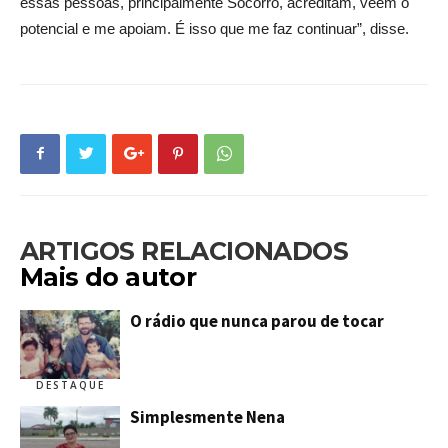
essas pessoas, principalmente Socorro, acreditam, veem o
potencial e me apoiam. É isso que me faz continuar”, disse.
ARTIGOS RELACIONADOS
Mais do autor
O rádio que nunca parou de tocar
DESTAQUE
Simplesmente Nena