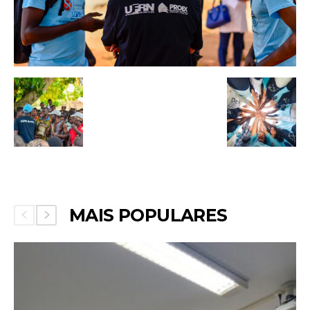
MAIS POPULARES