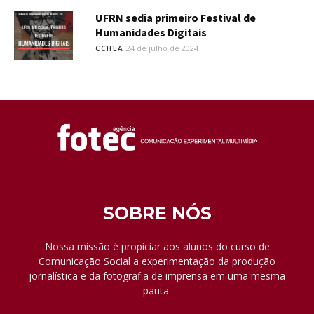
UFRN sedia primeiro Festival de
Humanidades Digitais
24 de julho de 2024
CCHLA
SOBRE NÓS
Nossa missão é propiciar aos alunos do curso de
Comunicação Social a experimentação da produção
jornalística e da fotografia de imprensa em uma mesma
pauta.