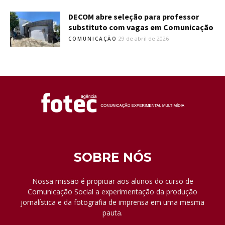
DECOM abre seleção para professor
substituto com vagas em Comunicação
29 de abril de 2026
COMUNICAÇÃO
SOBRE NÓS
Nossa missão é propiciar aos alunos do curso de
Comunicação Social a experimentação da produção
jornalística e da fotografia de imprensa em uma mesma
pauta.