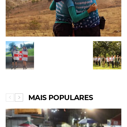
MAIS POPULARES