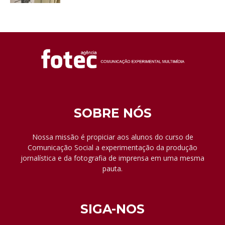
SOBRE NÓS
Nossa missão é propiciar aos alunos do curso de
Comunicação Social a experimentação da produção
jornalística e da fotografia de imprensa em uma mesma
pauta.
SIGA-NOS