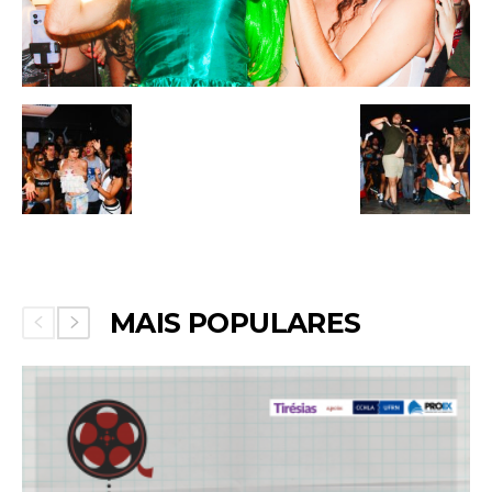
MAIS POPULARES