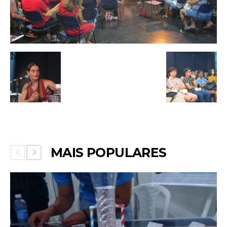
MAIS POPULARES