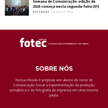
Semana de Comunicação: edição de
2025 começa nesta segunda-feira (07)
7 de abril de 2025
DESTAQUE
SOBRE NÓS
Nossa missão é propiciar aos alunos do curso de
Comunicação Social a experimentação da produção
jornalística e da fotografia de imprensa em uma mesma
pauta.