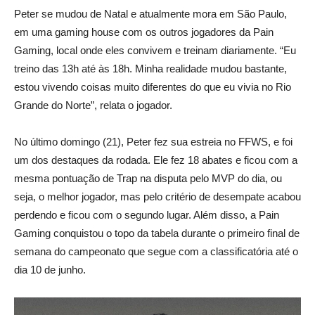
Peter se mudou de Natal e atualmente mora em São Paulo,
em uma gaming house com os outros jogadores da Pain
Gaming, local onde eles convivem e treinam diariamente. “Eu
treino das 13h até às 18h. Minha realidade mudou bastante,
estou vivendo coisas muito diferentes do que eu vivia no Rio
Grande do Norte”, relata o jogador.
No último domingo (21), Peter fez sua estreia no FFWS, e foi
um dos destaques da rodada. Ele fez 18 abates e ficou com a
mesma pontuação de Trap na disputa pelo MVP do dia, ou
seja, o melhor jogador, mas pelo critério de desempate acabou
perdendo e ficou com o segundo lugar. Além disso, a Pain
Gaming conquistou o topo da tabela durante o primeiro final de
semana do campeonato que segue com a classificatória até o
dia 10 de junho.