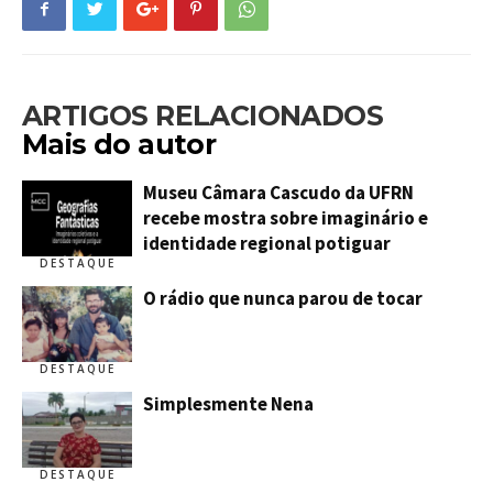
ARTIGOS RELACIONADOS
Mais do autor
Museu Câmara Cascudo da UFRN
recebe mostra sobre imaginário e
identidade regional potiguar
DESTAQUE
O rádio que nunca parou de tocar
DESTAQUE
Simplesmente Nena
DESTAQUE