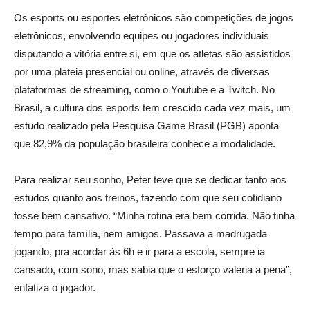
Os esports ou esportes eletrônicos são competições de jogos
eletrônicos, envolvendo equipes ou jogadores individuais
disputando a vitória entre si, em que os atletas são assistidos
por uma plateia presencial ou online, através de diversas
plataformas de streaming, como o Youtube e a Twitch. No
Brasil, a cultura dos esports tem crescido cada vez mais, um
estudo realizado pela Pesquisa Game Brasil (PGB) aponta
que 82,9% da população brasileira conhece a modalidade.
Para realizar seu sonho, Peter teve que se dedicar tanto aos
estudos quanto aos treinos, fazendo com que seu cotidiano
fosse bem cansativo. “Minha rotina era bem corrida. Não tinha
tempo para família, nem amigos. Passava a madrugada
jogando, pra acordar às 6h e ir para a escola, sempre ia
cansado, com sono, mas sabia que o esforço valeria a pena”,
enfatiza o jogador.