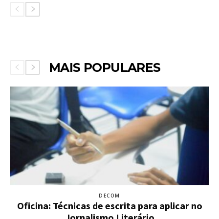
MAIS POPULARES
DECOM
Oficina: Técnicas de escrita para aplicar no
Jornalismo Literário