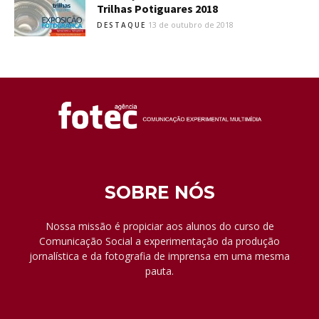
Trilhas Potiguares 2018
13 de outubro de 2018
DESTAQUE
SOBRE NÓS
Nossa missão é propiciar aos alunos do curso de
Comunicação Social a experimentação da produção
jornalística e da fotografia de imprensa em uma mesma
pauta.