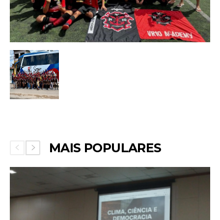
MAIS POPULARES