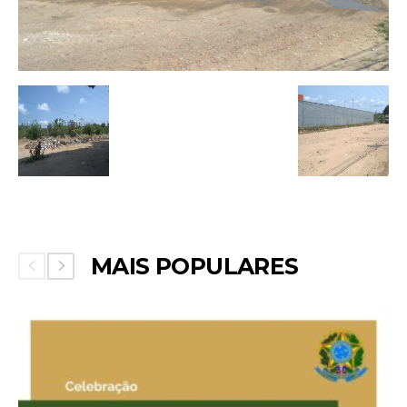
MAIS POPULARES