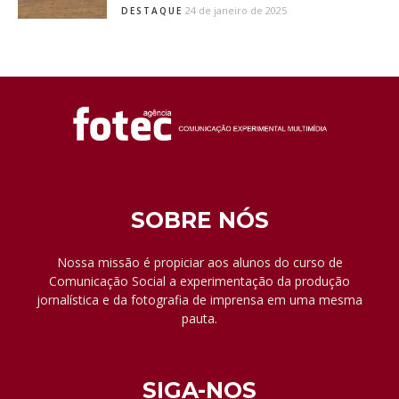
24 de janeiro de 2025
DESTAQUE
SOBRE NÓS
Nossa missão é propiciar aos alunos do curso de
Comunicação Social a experimentação da produção
jornalística e da fotografia de imprensa em uma mesma
pauta.
SIGA-NOS