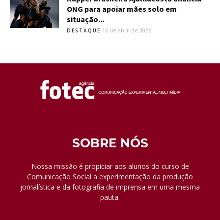
ONG para apoiar mães solo em
situação...
16 de abril de 2026
DESTAQUE
SOBRE NÓS
Nossa missão é propiciar aos alunos do curso de
Comunicação Social a experimentação da produção
jornalística e da fotografia de imprensa em uma mesma
pauta.