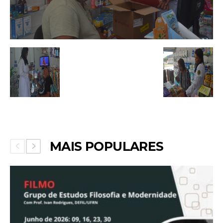
MAIS POPULARES