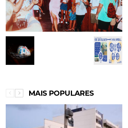
MAIS POPULARES