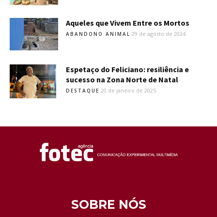
Aqueles que Vivem Entre os Mortos
29 de agosto de 2024
ABANDONO ANIMAL
Espetaço do Feliciano: resiliência e
sucesso na Zona Norte de Natal
20 de janeiro de 2025
DESTAQUE
SOBRE NÓS