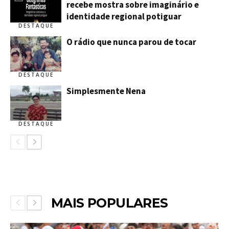
recebe mostra sobre imaginário e
identidade regional potiguar
DESTAQUE
O rádio que nunca parou de tocar
DESTAQUE
Simplesmente Nena
DESTAQUE
MAIS POPULARES