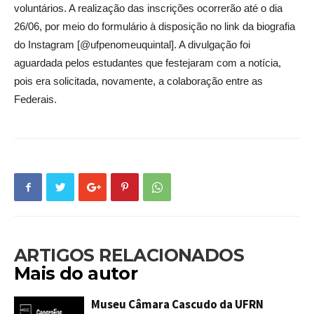
voluntários. A realização das inscrições ocorrerão até o dia
26/06, por meio do formulário à disposição no link da biografia
do Instagram [@ufpenomeuquintal]. A divulgação foi
aguardada pelos estudantes que festejaram com a notícia,
pois era solicitada, novamente, a colaboração entre as
Federais.
ARTIGOS RELACIONADOS
Mais do autor
Museu Câmara Cascudo da UFRN