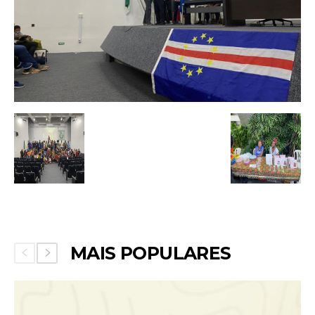
MAIS POPULARES