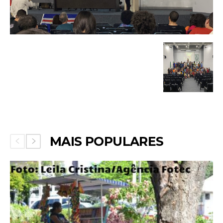
MAIS POPULARES