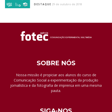
29 de outubro de 2018
DESTAQUE
SOBRE NÓS
Nossa missão é propiciar aos alunos do curso de
Comunicação Social a experimentação da produção
jornalística e da fotografia de imprensa em uma mesma
pauta.
SIGA-NOS