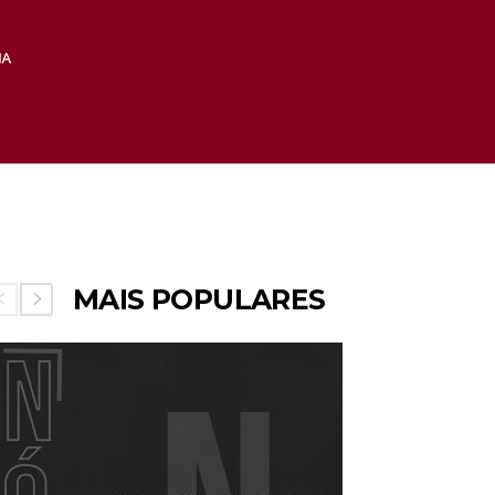
MAIS POPULARES