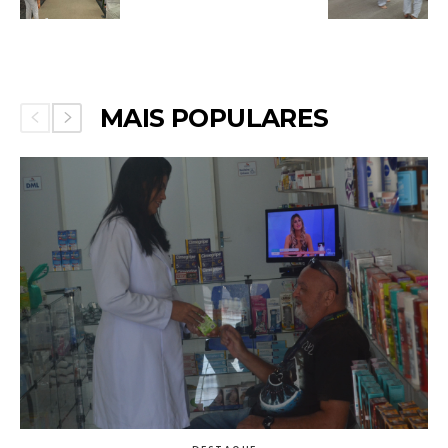
MAIS POPULARES