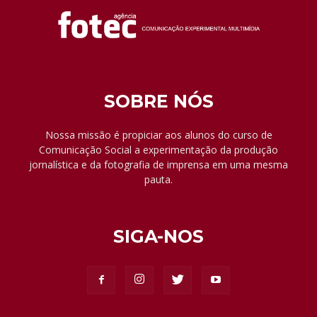
SOBRE NÓS
Nossa missão é propiciar aos alunos do curso de
Comunicação Social a experimentação da produção
jornalística e da fotografia de imprensa em uma mesma
pauta.
SIGA-NOS