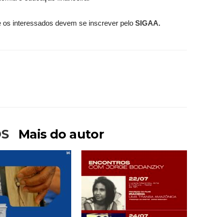
 os interessados devem se inscrever pelo
SIGAA.
OS
Mais do autor