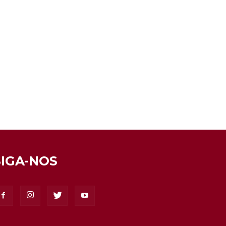
SIGA-NOS