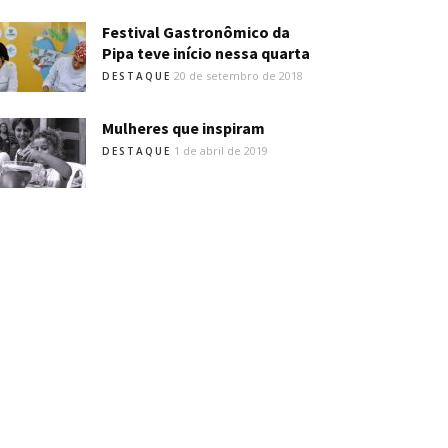
Festival Gastronômico da
Pipa teve início nessa quarta
20 de setembro de 2018
DESTAQUE
Mulheres que inspiram
1 de abril de 2019
DESTAQUE