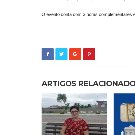
O evento conta com 3 horas complementares e
ARTIGOS RELACIONAD