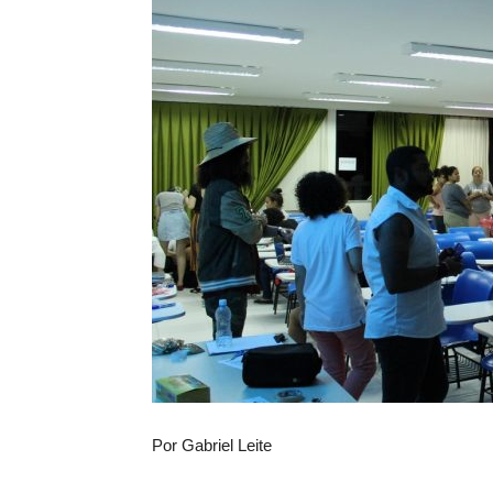
Por Gabriel Leite