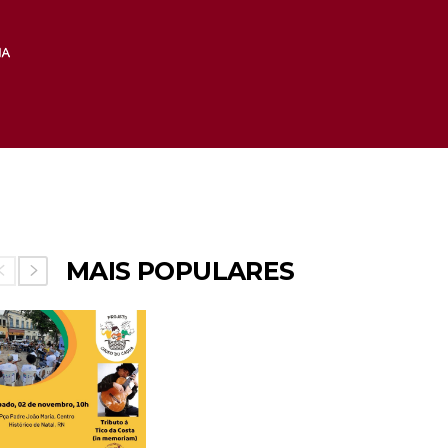
MAIS POPULARES