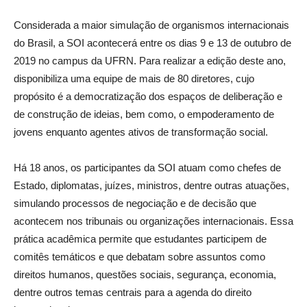
Considerada a maior simulação de organismos internacionais
do Brasil, a SOI acontecerá entre os dias 9 e 13 de outubro de
2019 no campus da UFRN. Para realizar a edição deste ano,
disponibiliza uma equipe de mais de 80 diretores, cujo
propósito é a democratização dos espaços de deliberação e
de construção de ideias, bem como, o empoderamento de
jovens enquanto agentes ativos de transformação social.
Há 18 anos, os participantes da SOI atuam como chefes de
Estado, diplomatas, juízes, ministros, dentre outras atuações,
simulando processos de negociação e de decisão que
acontecem nos tribunais ou organizações internacionais. Essa
prática acadêmica permite que estudantes participem de
comitês temáticos e que debatam sobre assuntos como
direitos humanos, questões sociais, segurança, economia,
dentre outros temas centrais para a agenda do direito