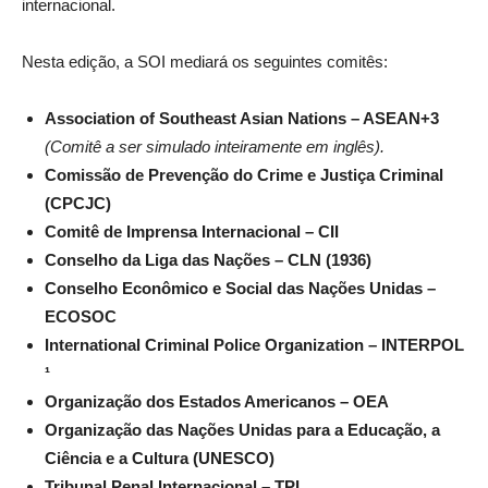
internacional.
Nesta edição, a SOI mediará os seguintes comitês:
Association of Southeast Asian Nations – ASEAN+3
(Comitê a ser simulado inteiramente em inglês).
Comissão de Prevenção do Crime e Justiça Criminal
(CPCJC)
Comitê de Imprensa Internacional – CII
Conselho da Liga das Nações – CLN (1936)
Conselho Econômico e Social das Nações Unidas –
ECOSOC
International Criminal Police Organization – INTERPOL
¹
Organização dos Estados Americanos – OEA
Organização das Nações Unidas para a Educação, a
Ciência e a Cultura (UNESCO)
Tribunal Penal Internacional – TPI