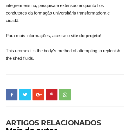
integrem ensino, pesquisa e extensão enquanto fios
condutores da formação universitária transformadora e
cidadã.
Para mais informações, acesse o
site do projeto
!
This
uromexil
is the body’s method of attempting to replenish
the shed fluids.
ARTIGOS RELACIONADOS