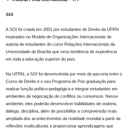
SOI
A SOI foi criada em 2001 por estudantes de Direito da UFRN
inspirados no Modelo de Organizações Internacionais de
autoria de estudantes do curso Relações Internacionais da
Universidade de Brasília que virou tendência de experiência
em toda a educação superior do país.
Na UFRN, a SOI foi desenvolvida por meio de parceria entre o
Curso de Direito e o seu Programa de Pós-graduação para
realizar função político-pedagógica e integrar estudantes em
ambientes de negociação de conflitos ou consensos. Nesse
ambiente, eles poderão desenvolver habilidades de oratória,
diálogo, disciplina, além de possibilitar a compreensão mais
ampliada dos acontecimentos da realidade mundial a partir de
reflexões multiculturais e proporcionar aprendizagens que