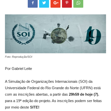
Foto: Reprodução/SOI
Por Gabriel Leite
A Simulação de Organizações Internacionais (SOI) da
Universidade Federal do Rio Grande do Norte (UFRN) está
com as inscrições abertas, a partir das
29h59 de hoje (7)
,
para a 19ª edição do projeto. As inscrições podem ser feitas
por meio deste
SITE
!