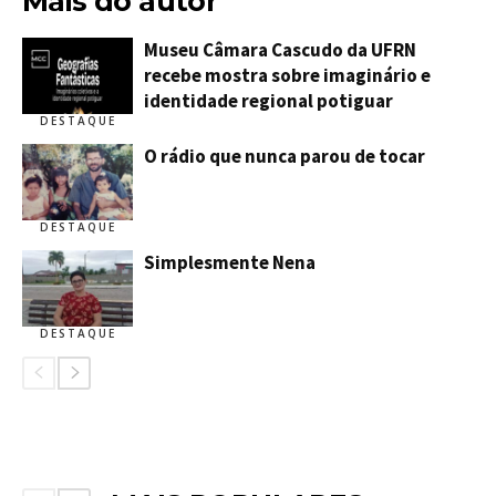
Mais do autor
Museu Câmara Cascudo da UFRN
recebe mostra sobre imaginário e
identidade regional potiguar
DESTAQUE
O rádio que nunca parou de tocar
DESTAQUE
Simplesmente Nena
DESTAQUE