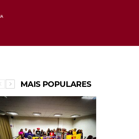
MAIS POPULARES