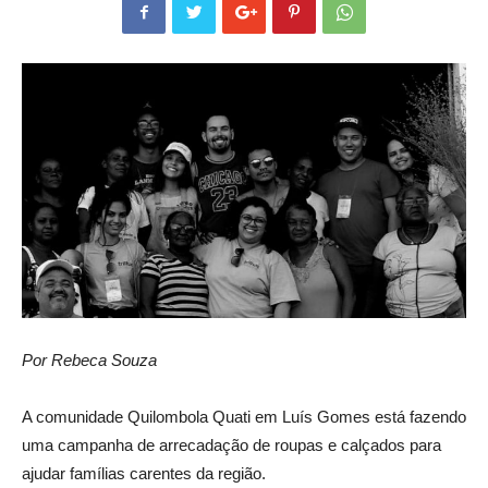
Por Rebeca Souza
A comunidade Quilombola Quati em Luís Gomes está fazendo
uma campanha de arrecadação de roupas e calçados para
ajudar famílias carentes da região.