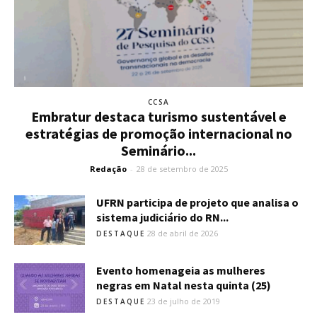
CCSA
Embratur destaca turismo sustentável e
estratégias de promoção internacional no
Seminário...
Redação
-
28 de setembro de 2025
UFRN participa de projeto que analisa o
sistema judiciário do RN...
28 de abril de 2026
DESTAQUE
Evento homenageia as mulheres
negras em Natal nesta quinta (25)
23 de julho de 2019
DESTAQUE