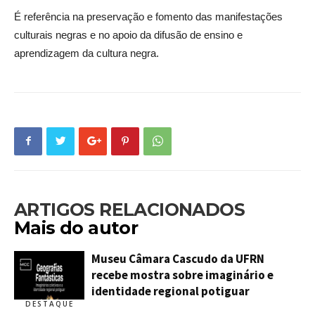
É referência na preservação e fomento das manifestações
culturais negras e no apoio da difusão de ensino e
aprendizagem da cultura negra.
ARTIGOS RELACIONADOS
Mais do autor
Museu Câmara Cascudo da UFRN
recebe mostra sobre imaginário e
identidade regional potiguar
DESTAQUE