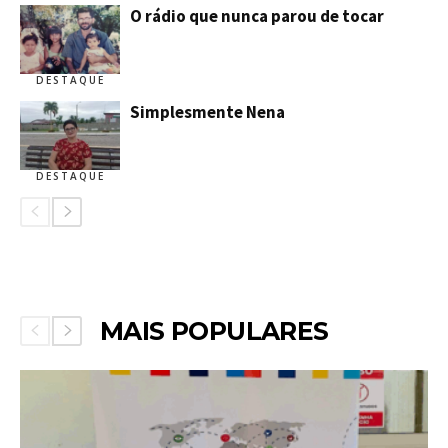
O rádio que nunca parou de tocar
DESTAQUE
Simplesmente Nena
DESTAQUE
MAIS POPULARES