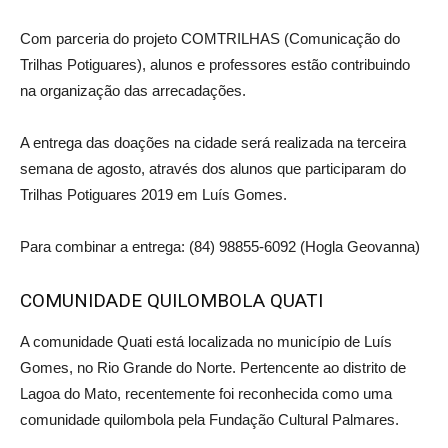
Com parceria do projeto COMTRILHAS (Comunicação do
Trilhas Potiguares), alunos e professores estão contribuindo
na organização das arrecadações.
A entrega das doações na cidade será realizada na terceira
semana de agosto, através dos alunos que participaram do
Trilhas Potiguares 2019 em Luís Gomes.
Para combinar a entrega: (84) 98855-6092 (Hogla Geovanna)
COMUNIDADE QUILOMBOLA QUATI
A comunidade Quati está localizada no município de Luís
Gomes, no Rio Grande do Norte. Pertencente ao distrito de
Lagoa do Mato, recentemente foi reconhecida como uma
comunidade quilombola pela Fundação Cultural Palmares.