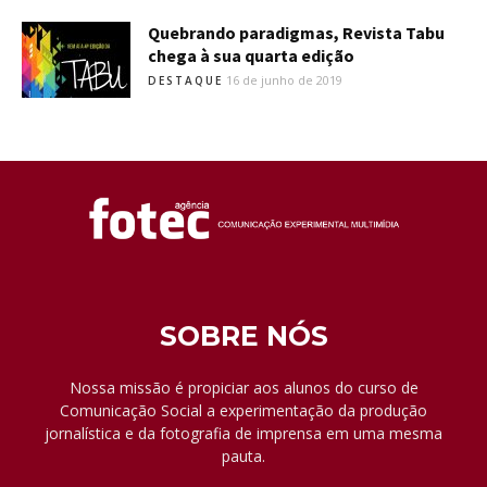
Quebrando paradigmas, Revista Tabu
chega à sua quarta edição
16 de junho de 2019
DESTAQUE
SOBRE NÓS
Nossa missão é propiciar aos alunos do curso de
Comunicação Social a experimentação da produção
jornalística e da fotografia de imprensa em uma mesma
pauta.