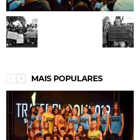
MAIS POPULARES