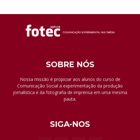
SOBRE NÓS
Nossa missão é propiciar aos alunos do curso de
Comunicação Social a experimentação da produção
jornalística e da fotografia de imprensa em uma mesma
pauta.
SIGA-NOS