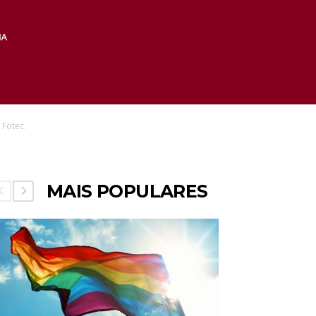
 Fotec.
MAIS POPULARES