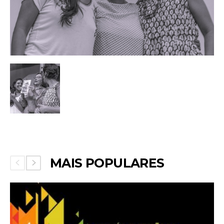
MAIS POPULARES