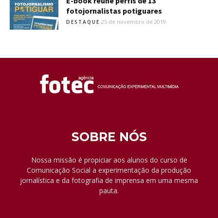
E-book reúne perfis de 13
fotojornalistas potiguares
25 de novembro de 2019
DESTAQUE
SOBRE NÓS
Nossa missão é propiciar aos alunos do curso de
Comunicação Social a experimentação da produção
jornalística e da fotografia de imprensa em uma mesma
pauta.