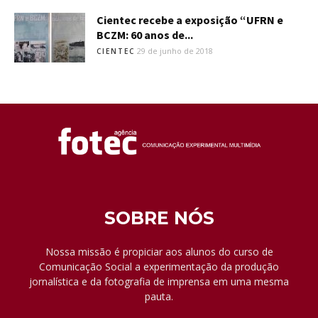
Cientec recebe a exposição “UFRN e
BCZM: 60 anos de...
29 de junho de 2018
CIENTEC
SOBRE NÓS
Nossa missão é propiciar aos alunos do curso de
Comunicação Social a experimentação da produção
jornalística e da fotografia de imprensa em uma mesma
pauta.