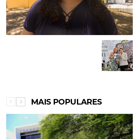
MAIS POPULARES