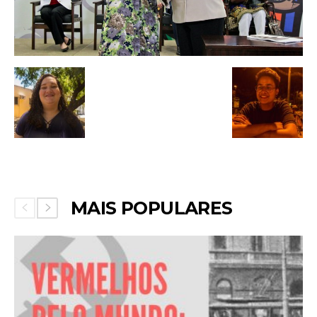
MAIS POPULARES