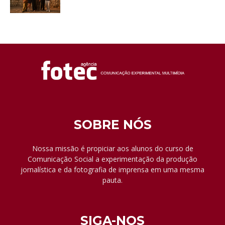
SOBRE NÓS
Nossa missão é propiciar aos alunos do curso de
Comunicação Social a experimentação da produção
jornalística e da fotografia de imprensa em uma mesma
pauta.
SIGA-NOS