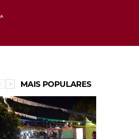
MAIS POPULARES