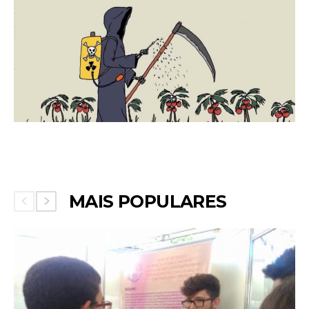
MAIS POPULARES