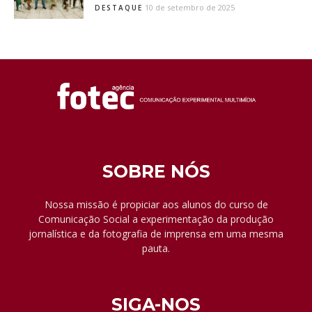
10 de setembro de 2025
DESTAQUE
SOBRE NÓS
Nossa missão é propiciar aos alunos do curso de
Comunicação Social a experimentação da produção
jornalística e da fotografia de imprensa em uma mesma
pauta.
SIGA-NOS