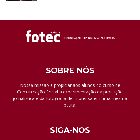
SOBRE NÓS
Nossa missão é propiciar aos alunos do curso de
Comunicação Social a experimentação da produção
jornalística e da fotografia de imprensa em uma mesma
pauta.
SIGA-NOS