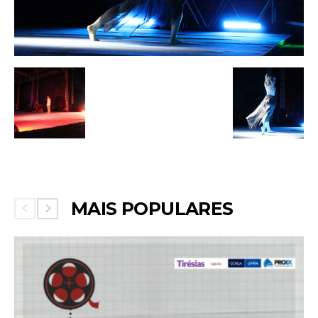
MAIS POPULARES