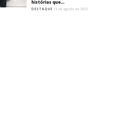
histórias que...
13 de agosto de 2025
DESTAQUE