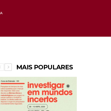
MAIS POPULARES