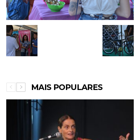
MAIS POPULARES