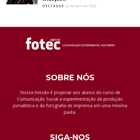
16 de abril de 2026
DESTAQUE
SOBRE NÓS
Nossa missão é propiciar aos alunos do curso de
Comunicação Social a experimentação da produção
jornalística e da fotografia de imprensa em uma mesma
pauta.
SIGA-NOS