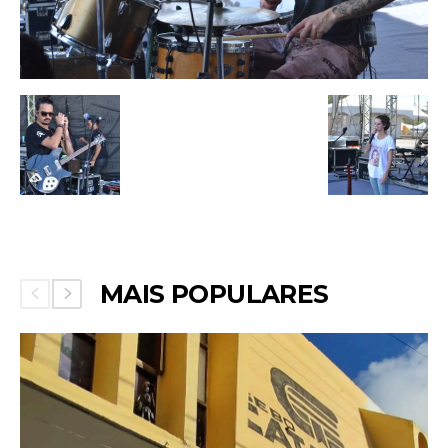
MAIS POPULARES