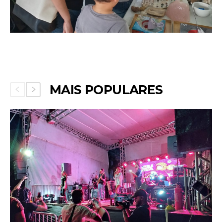
MAIS POPULARES