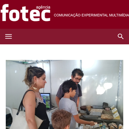
Agência
Fotec