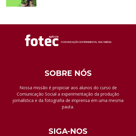
SOBRE NÓS
Nossa missão é propiciar aos alunos do curso de
Comunicação Social a experimentação da produção
jornalística e da fotografia de imprensa em uma mesma
pauta.
SIGA-NOS