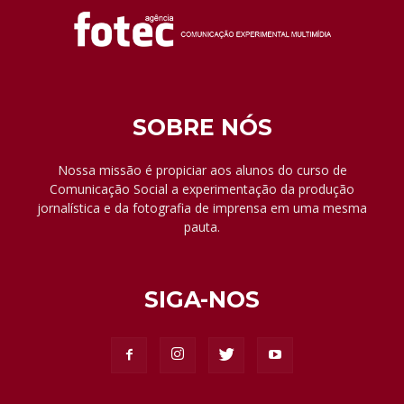
SOBRE NÓS
Nossa missão é propiciar aos alunos do curso de
Comunicação Social a experimentação da produção
jornalística e da fotografia de imprensa em uma mesma
pauta.
SIGA-NOS