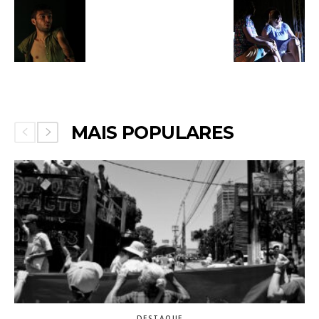
MAIS POPULARES
DESTAQUE