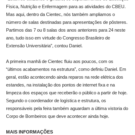
Física, Nutrição e Enfermagem para as atividades do CBEU.
Mas aqui, dentro da Cientec, nós também ampliamos o
número de salas destinadas para apresentações de pôsteres.
Partimos das 7 ou 8 salas dos anos anteriores para 24 neste
ano, tudo isso em virtude do Congresso Brasileiro de
Extensão Universitária”, contou Daniel.
A primeira manhã de Cientec fluiu aos poucos, com os
“últimos acabamentos na estrutura”, como definiu Daniel. Em
geral, estão acontecendo ainda reparos na rede elétrica dos
estandes, na instalação dos pontos de internet fixa e na
limpeza dos espaços que receberão o público a partir de hoje.
Segundo o coordenador de logística e estrutura, os
responsáveis pela feira também aguardam a última vistoria do
Corpo de Bombeiros que deve acontecer ainda hoje.
MAIS INFORMAÇÕES