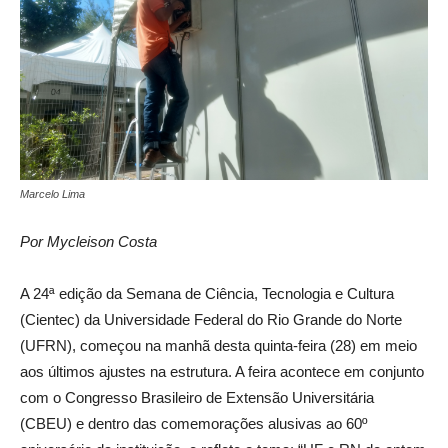
Marcelo Lima
Por Mycleison Costa
A 24ª edição da Semana de Ciência, Tecnologia e Cultura
(Cientec) da Universidade Federal do Rio Grande do Norte
(UFRN), começou na manhã desta quinta-feira (28) em meio
aos últimos ajustes na estrutura. A feira acontece em conjunto
com o Congresso Brasileiro de Extensão Universitária
(CBEU) e dentro das comemorações alusivas ao 60º