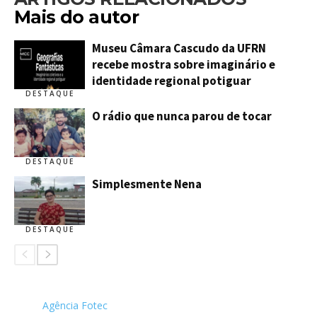
Mais do autor
Museu Câmara Cascudo da UFRN
recebe mostra sobre imaginário e
identidade regional potiguar
DESTAQUE
O rádio que nunca parou de tocar
DESTAQUE
Simplesmente Nena
DESTAQUE
Agência Fotec