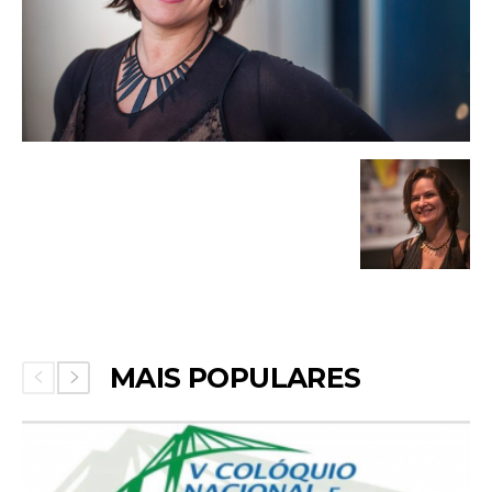
MAIS POPULARES