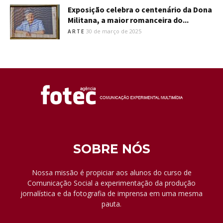
Exposição celebra o centenário da Dona
Militana, a maior romanceira do...
30 de março de 2025
ARTE
SOBRE NÓS
Nossa missão é propiciar aos alunos do curso de
Comunicação Social a experimentação da produção
jornalística e da fotografia de imprensa em uma mesma
pauta.